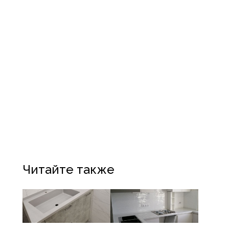
Читайте также