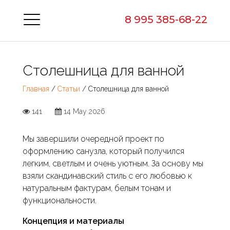
8 995 385-68-22
Столешница для ванной
Главная
/
Статьи
/ Столешница для ванной
141
14 May 2026
Мы завершили очередной проект по
оформлению санузла, который получился
легким, светлым и очень уютным. За основу мы
взяли скандинавский стиль с его любовью к
натуральным фактурам, белым тонам и
функциональности.
Концепция и материалы