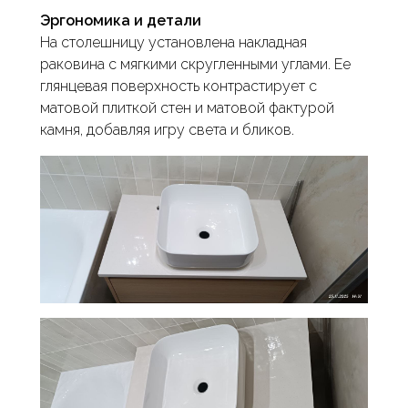
Эргономика и детали
На столешницу установлена накладная
раковина с мягкими скругленными углами. Ее
глянцевая поверхность контрастирует с
матовой плиткой стен и матовой фактурой
камня, добавляя игру света и бликов.