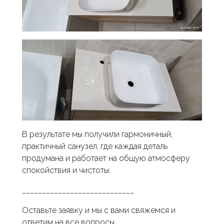
В результате мы получили гармоничный,
практичный санузел, где каждая деталь
продумана и работает на общую атмосферу
спокойствия и чистоты.
____________________________
Оставьте заявку и мы с вами свяжемся и
ответим на все вопросы.