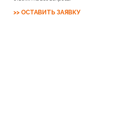
>> ОСТАВИТЬ ЗАЯВКУ