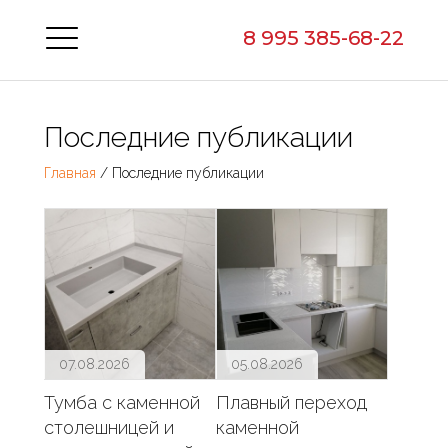
8 995 385-68-22
Последние публикации
Главная
/ Последние публикации
07.08.2026
05.08.2026
Тумба с каменной
Плавный переход
столешницей и
каменной