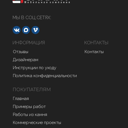
МЫ В СОЦ.СЕТЯХ:
ИНФОРМАЦИЯ
КОНТАКТЫ
Отзывы
Контакты
Дизайнерам
Инструкции по уходу
Политика конфиденциальности
ПОКУПАТЕЛЯМ
Главная
Примеры работ
Работы из камня
Коммерческие проекты