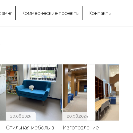
камня
Коммерческие проекты
Контакты
в
20.08.2025
20.08.2025
Стильная мебель в
Изготовление