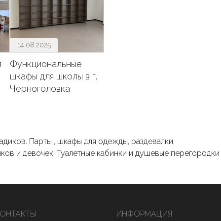
14.08.2025
я
Функциональные
шкафы для школы в г.
Черноголовка
диков. Парты , шкафы для одежды, раздевалки,
иков и девочек. Туалетные кабинки и душевые перегородки
КОНТАКТЫ
ИНФОРМАЦИЯ