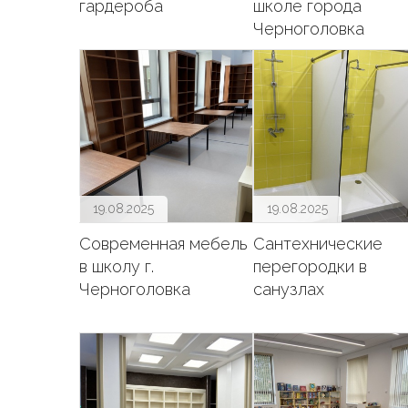
гардероба
школе города
Черноголовка
19.08.2025
19.08.2025
Современная мебель
Сантехнические
в школу г.
перегородки в
Черноголовка
санузлах