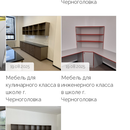
Черноголовка
19.08.2025
19.08.2025
Мебель для
Мебель для
кулинарного класса в
инженерного класса
школе г.
в школе г.
Черноголовка
Черноголовка