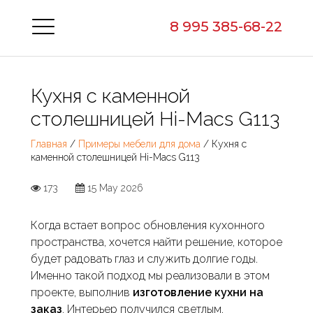
8 995 385-68-22
Кухня с каменной
столешницей Hi-Macs G113
Главная
/
Примеры мебели для дома
/ Кухня с
каменной столешницей Hi-Macs G113
173
15 May 2026
Когда встает вопрос обновления кухонного
пространства, хочется найти решение, которое
будет радовать глаз и служить долгие годы.
Именно такой подход мы реализовали в этом
проекте, выполнив
изготовление кухни на
заказ
. Интерьер получился светлым,