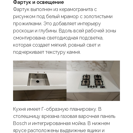
Фартук и освещение
Фартук выполнен из керамогранита с
рисунком под белый мрамор с золотистыми
прожилками. Это добавляет интерьеру
роскоши и глубины. Вдоль всей рабочей зоны
смонтирована светодиодная подсветка,
которая создает мягкий, ровный свет и
подчеркивает текстуру камня.
Кухня имеет Г-образную планировку. В
столешницу врезана газовая варочная панель
Bosch и интегрированная мойка. В нижнем
ярусе расположены выдвижные ящики и