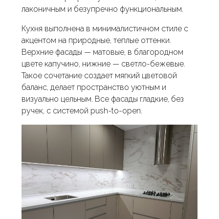
лаконичным и безупречно функциональным.
Кухня выполнена в минималистичном стиле с
акцентом на природные, теплые оттенки.
Верхние фасады — матовые, в благородном
цвете капучино, нижние — светло-бежевые.
Такое сочетание создает мягкий цветовой
баланс, делает пространство уютным и
визуально цельным. Все фасады гладкие, без
ручек, с системой push-to-open.