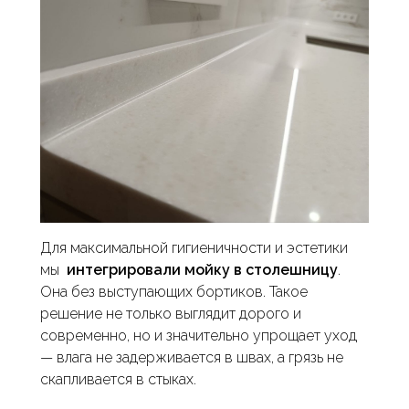
Для максимальной гигиеничности и эстетики
мы
интегрировали мойку в столешницу
.
Она без выступающих бортиков. Такое
решение не только выглядит дорого и
современно, но и значительно упрощает уход
— влага не задерживается в швах, а грязь не
скапливается в стыках.