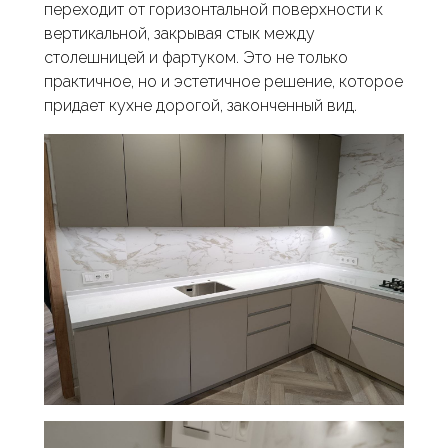
переходит от горизонтальной поверхности к
вертикальной, закрывая стык между
столешницей и фартуком. Это не только
практичное, но и эстетичное решение, которое
придает кухне дорогой, законченный вид.