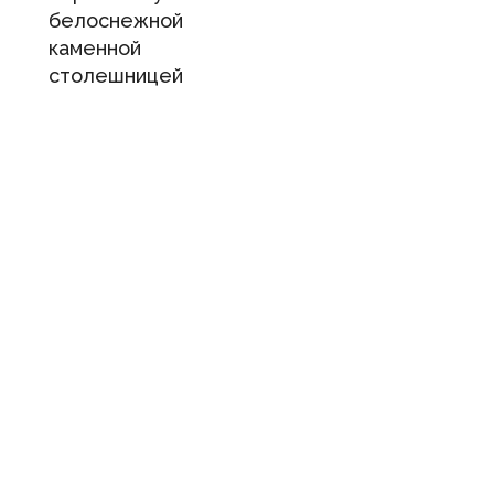
белоснежной
каменной
столешницей