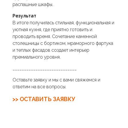
распашные шкафы.
Результат
В итоге получилась стильная, функциональная и
уютная кухня, где приятно готовить и
проводить время. Сочетание каменной
столешницы с бортиком, мраморного фартука
и теплых фасадов создает интерьер
премиального уровня.
____________________________
Оставьте заявку и мы с вами свяжемся и
ответим на все вопросы.
>> ОСТАВИТЬ ЗАЯВКУ