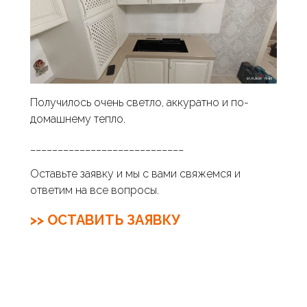
Получилось очень светло, аккуратно и по-
домашнему тепло.
____________________________
Оставьте заявку и мы с вами свяжемся и
ответим на все вопросы.
>> ОСТАВИТЬ ЗАЯВКУ