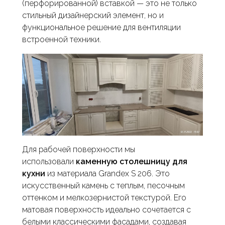
(перфорированной) вставкой — это не только
стильный дизайнерский элемент, но и
функциональное решение для вентиляции
встроенной техники.
Для рабочей поверхности мы
использовали
каменную столешницу для
кухни
из материала Grandex S 206. Это
искусственный камень с теплым, песочным
оттенком и мелкозернистой текстурой. Его
матовая поверхность идеально сочетается с
белыми классическими фасадами, создавая