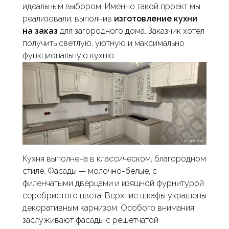
идеальным выбором. Именно такой проект мы
реализовали, выполнив
изготовление кухни
на заказ
для загородного дома. Заказчик хотел
получить светлую, уютную и максимально
функциональную кухню.
Кухня выполнена в классическом, благородном
стиле. Фасады — молочно-белые, с
филенчатыми дверцами и изящной фурнитурой
серебристого цвета. Верхние шкафы украшены
декоративным карнизом. Особого внимания
заслуживают фасады с решетчатой