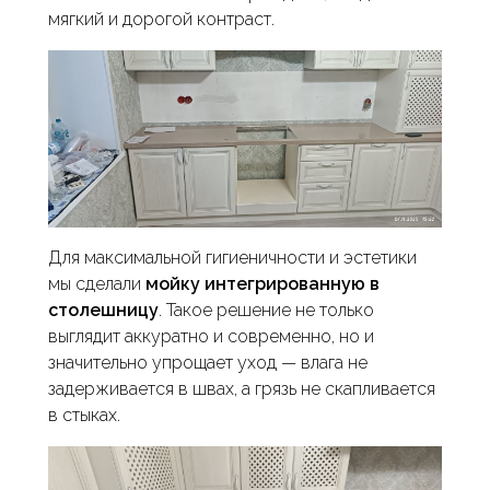
мягкий и дорогой контраст.
Для максимальной гигиеничности и эстетики
мы сделали
мойку интегрированную в
столешницу
. Такое решение не только
выглядит аккуратно и современно, но и
значительно упрощает уход — влага не
задерживается в швах, а грязь не скапливается
в стыках.