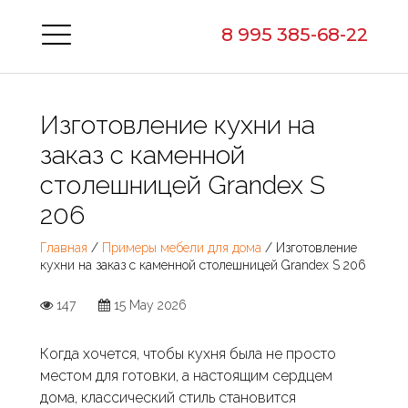
8 995 385-68-22
Изготовление кухни на
заказ с каменной
столешницей Grandex S
206
Главная
/
Примеры мебели для дома
/ Изготовление
кухни на заказ с каменной столешницей Grandex S 206
147
15 May 2026
Когда хочется, чтобы кухня была не просто
местом для готовки, а настоящим сердцем
дома, классический стиль становится