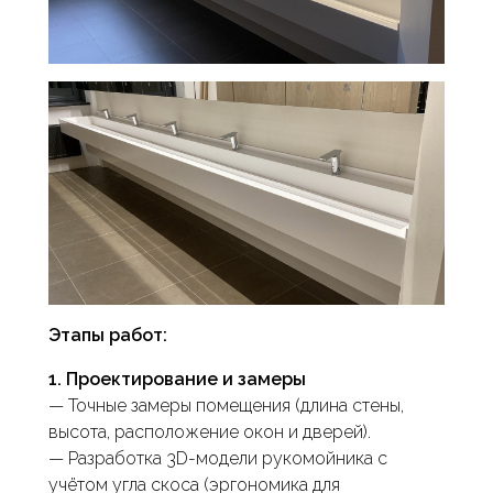
Этапы работ:
1. Проектирование и замеры
— Точные замеры помещения (длина стены,
высота, расположение окон и дверей).
— Разработка 3D-модели рукомойника с
учётом угла скоса (эргономика для