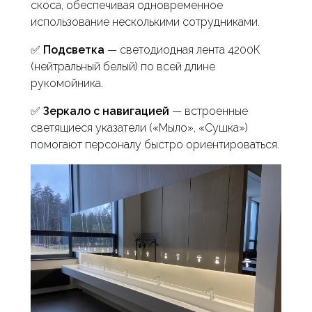
скоса, обеспечивая одновременное
использование несколькими сотрудниками.
✅
Подсветка
— светодиодная лента 4200К
(нейтральный белый) по всей длине
рукомойника.
✅
Зеркало с навигацией
— встроенные
светящиеся указатели («Мыло», «Сушка»)
помогают персоналу быстро ориентироваться.