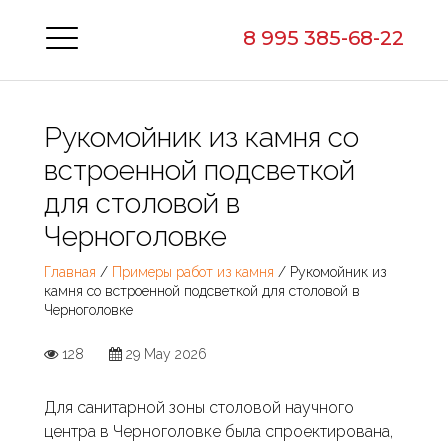
8 995 385-68-22
Рукомойник из камня со
встроенной подсветкой
для столовой в
Черноголовке
Главная
/
Примеры работ из камня
/ Рукомойник из
камня со встроенной подсветкой для столовой в
Черноголовке
128
29 May 2026
Для санитарной зоны столовой научного
центра в Черноголовке была спроектирована,