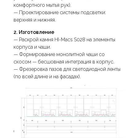
комфортного мытья рук).
— Проектирование системы подсветки:
верхняя и нижняя.
2. Изготовление
— Раскрой камня HI-Macs S028 на элементы
корпуса и чаши.
— Формирование монолитной чаши со
скосом — бесшовная интеграция в корпус.
— Фрезеровка пазов для светодиодной ленты
(по всей длине и на фасадах).