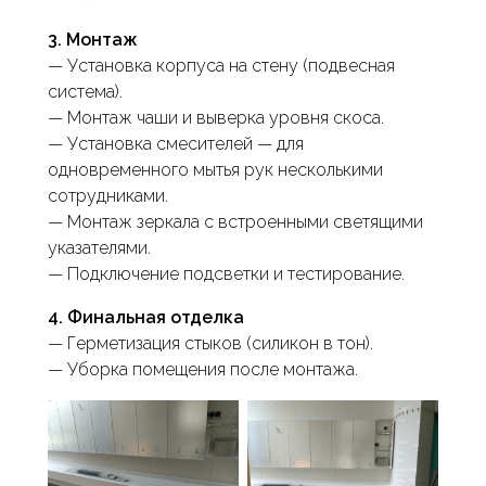
3. Монтаж
— Установка корпуса на стену (подвесная
система).
— Монтаж чаши и выверка уровня скоса.
— Установка смесителей — для
одновременного мытья рук несколькими
сотрудниками.
— Монтаж зеркала с встроенными светящими
указателями.
— Подключение подсветки и тестирование.
4. Финальная отделка
— Герметизация стыков (силикон в тон).
— Уборка помещения после монтажа.