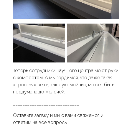
Теперь сотрудники научного центра моют руки
с комфортом. А мы гордимся, что даже такая
«простая» вещь, как рукомойник, может быть
продумана до мелочей.
____________________________
Оставьте заявку и мы с вами свяжемся и
ответим на все вопросы.