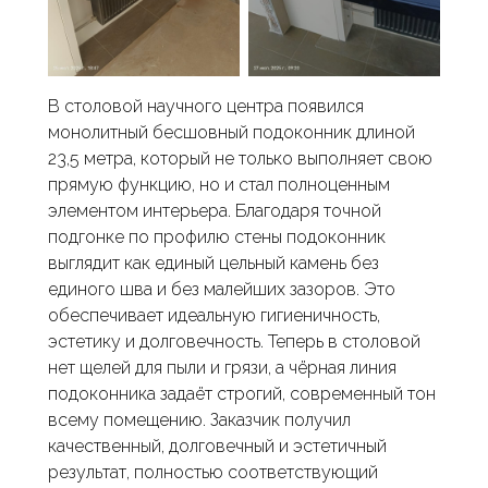
В столовой научного центра появился
монолитный бесшовный подоконник длиной
23,5 метра, который не только выполняет свою
прямую функцию, но и стал полноценным
элементом интерьера. Благодаря точной
подгонке по профилю стены подоконник
выглядит как единый цельный камень без
единого шва и без малейших зазоров. Это
обеспечивает идеальную гигиеничность,
эстетику и долговечность. Теперь в столовой
нет щелей для пыли и грязи, а чёрная линия
подоконника задаёт строгий, современный тон
всему помещению. Заказчик получил
качественный, долговечный и эстетичный
результат, полностью соответствующий