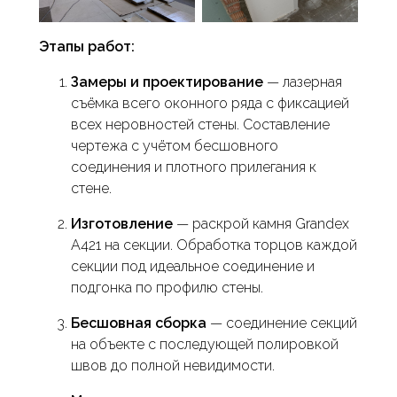
Этапы работ:
Замеры и проектирование
— лазерная
съёмка всего оконного ряда с фиксацией
всех неровностей стены. Составление
чертежа с учётом бесшовного
соединения и плотного прилегания к
стене.
Изготовление
— раскрой камня Grandex
A421 на секции. Обработка торцов каждой
секции под идеальное соединение и
подгонка по профилю стены.
Бесшовная сборка
— соединение секций
на объекте с последующей полировкой
швов до полной невидимости.