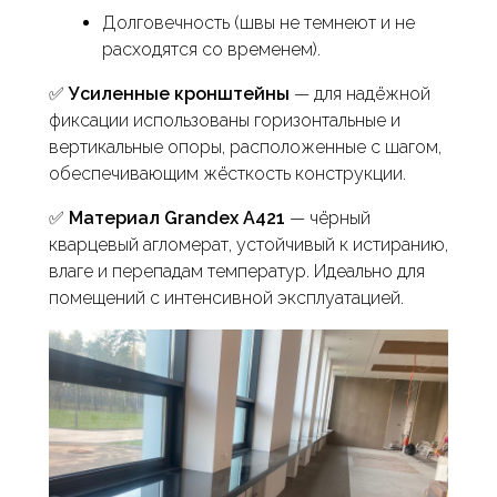
Долговечность (швы не темнеют и не
расходятся со временем).
✅
Усиленные кронштейны
— для надёжной
фиксации использованы горизонтальные и
вертикальные опоры, расположенные с шагом,
обеспечивающим жёсткость конструкции.
✅
Материал Grandex A421
— чёрный
кварцевый агломерат, устойчивый к истиранию,
влаге и перепадам температур. Идеально для
помещений с интенсивной эксплуатацией.