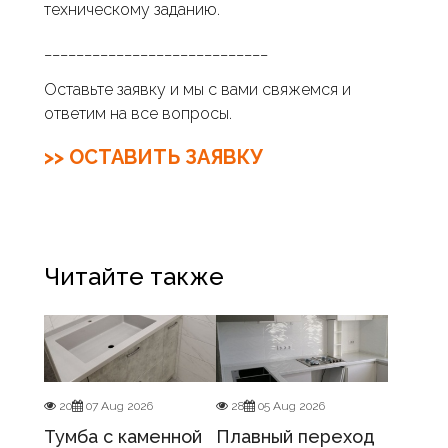
техническому заданию.
____________________________
Оставьте заявку и мы с вами свяжемся и
ответим на все вопросы.
>> ОСТАВИТЬ ЗАЯВКУ
Читайте также
20
07 Aug 2026
28
05 Aug 2026
Тумба с каменной
Плавный переход