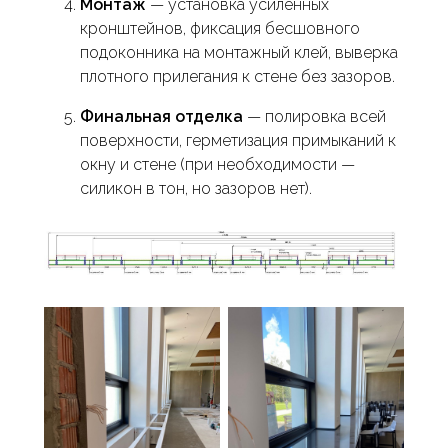
Монтаж
— установка усиленных
кронштейнов, фиксация бесшовного
подоконника на монтажный клей, выверка
плотного прилегания к стене без зазоров.
Финальная отделка
— полировка всей
поверхности, герметизация примыканий к
окну и стене (при необходимости —
силикон в тон, но зазоров нет).