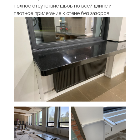
полное отсутствие швов по всей длине и
плотное прилегание к стене без зазоров.