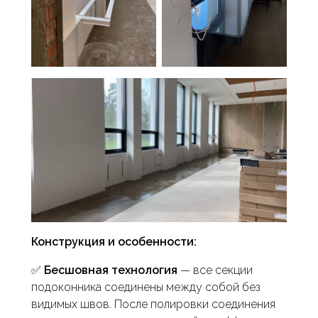
Конструкция и особенности:
✅
Бесшовная технология
— все секции
подоконника соединены между собой без
видимых швов. После полировки соединения