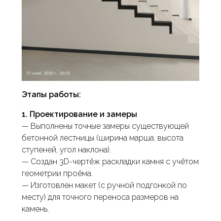
Этапы работы:
1. Проектирование и замеры
— Выполнены точные замеры существующей
бетонной лестницы (ширина марша, высота
ступеней, угол наклона).
— Создан 3D-чертёж раскладки камня с учётом
геометрии проёма.
— Изготовлен макет (с ручной подгонкой по
месту) для точного переноса размеров на
камень.