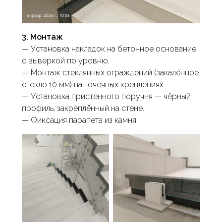
3. Монтаж
— Установка накладок на бетонное основание
с выверкой по уровню.
— Монтаж стеклянных ограждений (закалённое
стекло 10 мм) на точечных креплениях.
— Установка пристенного поручня — чёрный
профиль, закреплённый на стене.
— Фиксация парапета из камня.