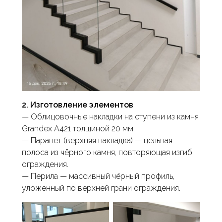
2. Изготовление элементов
— Облицовочные накладки на ступени из камня
Grandex A421 толщиной 20 мм.
— Парапет (верхняя накладка) — цельная
полоса из чёрного камня, повторяющая изгиб
ограждения.
— Перила — массивный чёрный профиль,
уложенный по верхней грани ограждения.