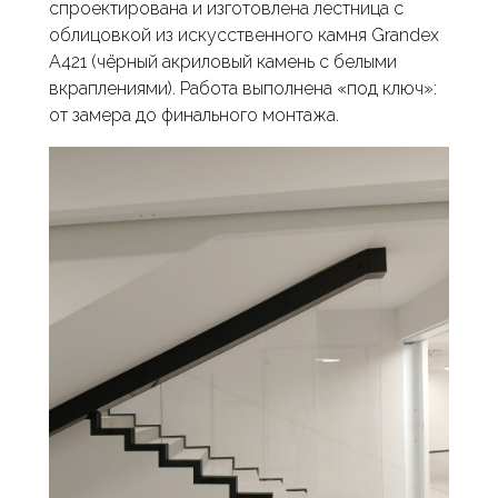
спроектирована и изготовлена лестница с
облицовкой из искусственного камня
Grandex
A421 (чёрный акриловый камень с белыми
вкраплениями). Работа выполнена «под ключ»:
от замера до финального монтажа.