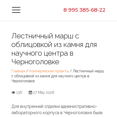
8 995 385-68-22
Лестничный марш с
облицовкой из камня для
научного центра в
Черноголовке
Главная
/
Коммерческие проекты
/ Лестничный марш
с облицовкой из камня для научного центра в
Черноголовке
136
27 May 2026
Для внутренней отделки административно-
лабораторного корпуса в Черноголовке была