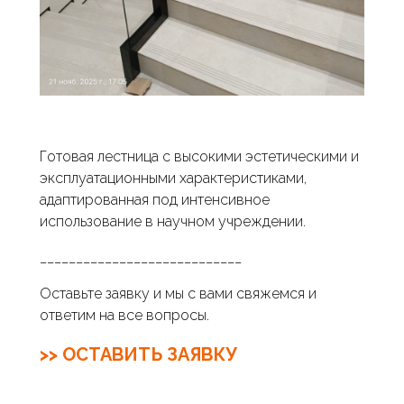
Готовая лестница с высокими эстетическими и
эксплуатационными характеристиками,
адаптированная под интенсивное
использование в научном учреждении.
____________________________
Оставьте заявку и мы с вами свяжемся и
ответим на все вопросы.
>> ОСТАВИТЬ ЗАЯВКУ