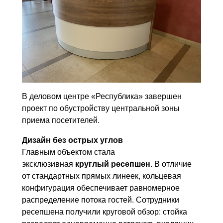
В деловом центре «Республика» завершен
проект по обустройству центральной зоны
приема посетителей.
Дизайн без острых углов
Главным объектом стала
эксклюзивная
круглый ресепшен
. В отличие
от стандартных прямых линеек, кольцевая
конфигурация обеспечивает равномерное
распределение потока гостей. Сотрудники
ресепшена получили круговой обзор: стойка