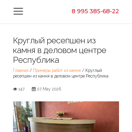
8 995 385-68-22
Круглый ресепшен из
камня в деловом центре
Республика
Главная
/
Примеры работ из камня
/ Круглый
ресепшен из камня в деловом центре Республика
147
07 May 2026