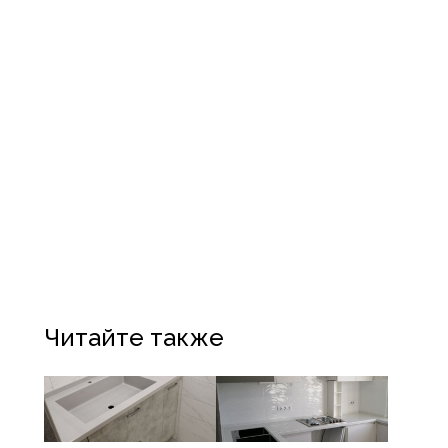
Читайте также