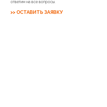
ответим на все вопросы.
>> ОСТАВИТЬ ЗАЯВКУ