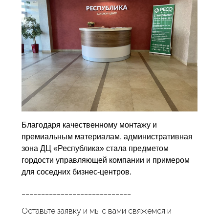
Благодаря качественному монтажу и
премиальным материалам, административная
зона ДЦ «Республика» стала предметом
гордости управляющей компании и примером
для соседних бизнес-центров.
____________________________
Оставьте заявку и мы с вами свяжемся и