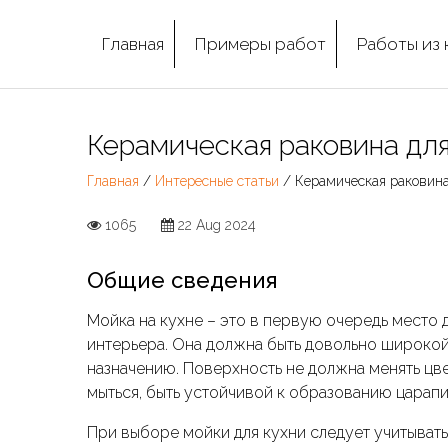
Главная
Примеры работ
Работы из 
Керамическая раковина для
Главная
/
Интересные статьи
/ Керамическая раковина
1065
22 Aug 2024
Общие сведения
Мойка на кухне – это в первую очередь место 
интерьера. Она должна быть довольно широкой 
назначению. Поверхность не должна менять цв
мыться, быть устойчивой к образованию царапи
При выборе мойки для кухни следует учитывать