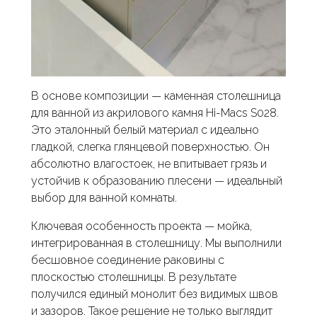
В основе композиции — каменная столешница
для ванной из акрилового камня Hi-Macs S028.
Это эталонный белый материал с идеально
гладкой, слегка глянцевой поверхностью. Он
абсолютно влагостоек, не впитывает грязь и
устойчив к образованию плесени — идеальный
выбор для ванной комнаты.
Ключевая особенность проекта — мойка,
интегрированная в столешницу. Мы выполнили
бесшовное соединение раковины с
плоскостью столешницы. В результате
получился единый монолит без видимых швов
и зазоров. Такое решение не только выглядит