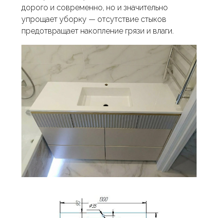
дорого и современно, но и значительно
упрощает уборку — отсутствие стыков
предотвращает накопление грязи и влаги.