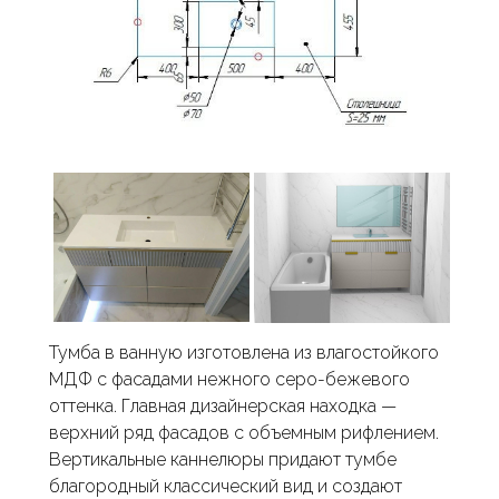
Тумба в ванную изготовлена из влагостойкого
МДФ с фасадами нежного серо-бежевого
оттенка. Главная дизайнерская находка —
верхний ряд фасадов с объемным рифлением.
Вертикальные каннелюры придают тумбе
благородный классический вид и создают