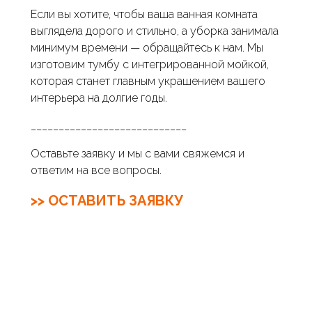
Если вы хотите, чтобы ваша ванная комната
выглядела дорого и стильно, а уборка занимала
минимум времени — обращайтесь к нам. Мы
изготовим тумбу с интегрированной мойкой,
которая станет главным украшением вашего
интерьера на долгие годы.
____________________________
Оставьте заявку и мы с вами свяжемся и
ответим на все вопросы.
>> ОСТАВИТЬ ЗАЯВКУ