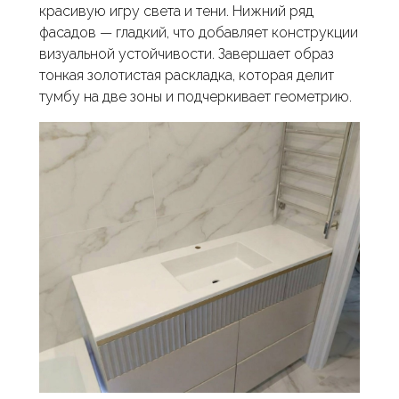
красивую игру света и тени. Нижний ряд
фасадов — гладкий, что добавляет конструкции
визуальной устойчивости. Завершает образ
тонкая золотистая раскладка, которая делит
тумбу на две зоны и подчеркивает геометрию.