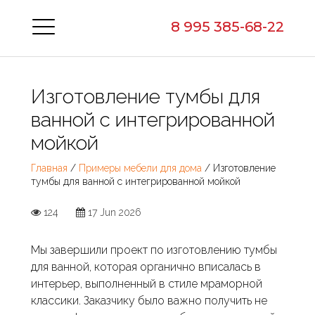
8 995 385-68-22
Изготовление тумбы для
ванной с интегрированной
мойкой
Главная
/
Примеры мебели для дома
/ Изготовление
тумбы для ванной с интегрированной мойкой
124
17 Jun 2026
Мы завершили проект по изготовлению тумбы
для ванной, которая органично вписалась в
интерьер, выполненный в стиле мраморной
классики. Заказчику было важно получить не