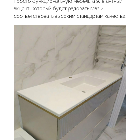
просто функциональную мебель, а элегантный
акцент, который будет радовать глаз и
соответствовать высоким стандартам качества.