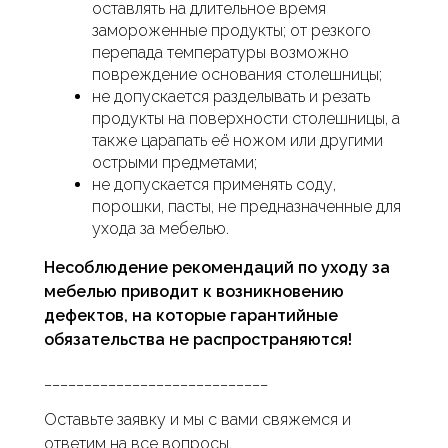
оставлять на длительное время
замороженные продукты; от резкого
перепада температуры возможно
повреждение основания столешницы;
не допускается разделывать и резать
продукты на поверхности столешницы, а
также царапать её ножом или другими
острыми предметами;
не допускается применять соду,
порошки, пасты, не предназначенные для
ухода за мебелью.
Несоблюдение рекомендаций по уходу за
мебелью приводит к возникновению
дефектов, на которые гарантийные
обязательства не распространяются!
____________________________
Оставьте заявку и мы с вами свяжемся и
ответим на все вопросы.