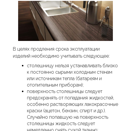
В целях продления срока эксплуатации
изделий необходимо учитывать следующее:
столешницу нельзя устанавливать близко
к постоянно сырыми холодным стенам
или источникам тепла (батареям и
отопительным приборам);
поверхность столешницы следует
предохранять от попадания жидкостей,
особенно растворяющих лакокрасочные
краски (ацетон, бензин, спирт и др.).
Случайно попавшую на поверхность
столешницы жидкость следует
немедленно снять сухой тканью;