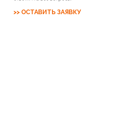
>> ОСТАВИТЬ ЗАЯВКУ