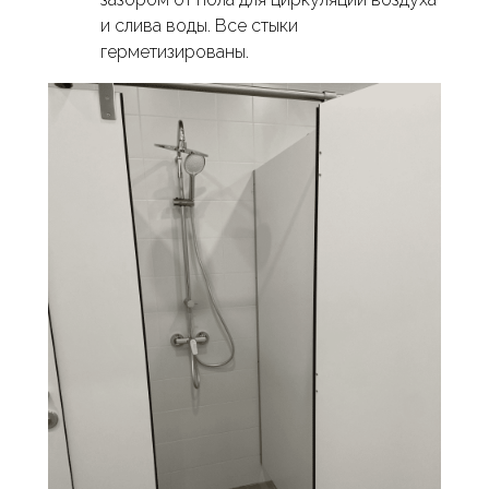
и слива воды. Все стыки
герметизированы.