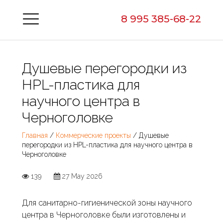
8 995 385-68-22
Душевые перегородки из
HPL-пластика для
научного центра в
Черноголовке
Главная
/
Коммерческие проекты
/ Душевые
перегородки из HPL-пластика для научного центра в
Черноголовке
139
27 May 2026
Для санитарно-гигиенической зоны научного
центра в Черноголовке были изготовлены и