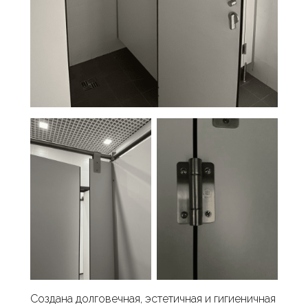
Создана долговечная, эстетичная и гигиеничная