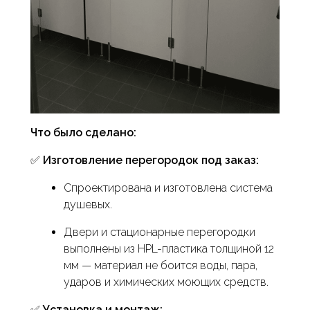
Что было сделано:
✅
Изготовление перегородок под заказ:
Спроектирована и изготовлена система
душевых.
Двери и стационарные перегородки
выполнены из HPL-пластика толщиной 12
мм — материал не боится воды, пара,
ударов и химических моющих средств.
✅
Установка и монтаж: