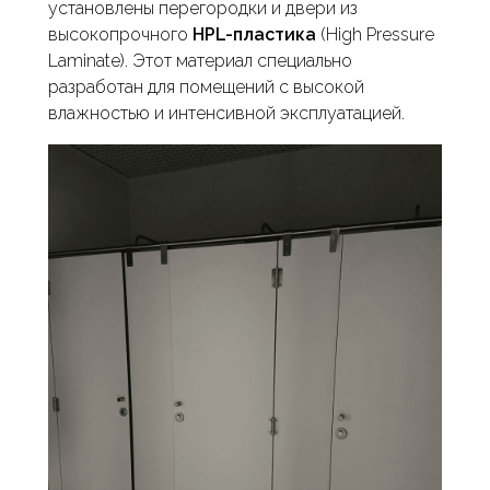
установлены перегородки и двери из
высокопрочного
HPL-пластика
(High Pressure
Laminate). Этот материал специально
разработан для помещений с высокой
влажностью и интенсивной эксплуатацией.