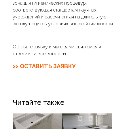
зона для гигиенических процедур,
соответствующая стандартам научных
учреждений и рассчитанная на длительную
эксплуатацию в условиях высокой влажности.
____________________________
Оставьте заявку и мы с вами свяжемся и
ответим на все вопросы.
>> ОСТАВИТЬ ЗАЯВКУ
Читайте также