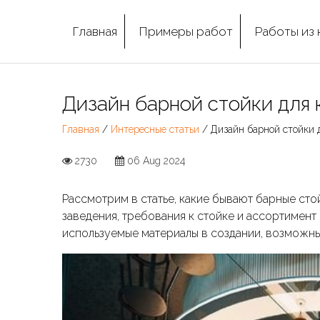
Главная
Примеры работ
Работы из 
Дизайн барной стойки для 
Главная
/
Интересные статьи
/ Дизайн барной стойки 
2730
06 Aug 2024
Рассмотрим в статье, какие бывают барные стой
заведения, требования к стойке и ассортимент
используемые материалы в создании, возможны