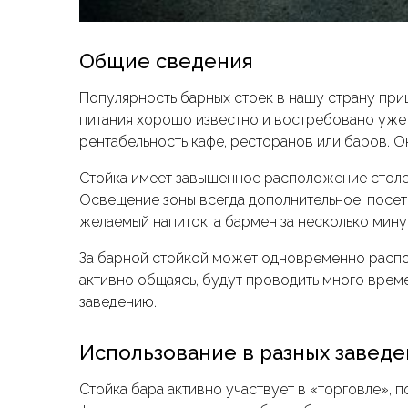
Общие сведения
Популярность барных стоек в нашу страну при
питания хорошо известно и востребовано уже 
рентабельность кафе, ресторанов или баров. 
Стойка имеет завышенное расположение столеш
Освещение зоны всегда дополнительное, посет
желаемый напиток, а бармен за несколько мину
За барной стойкой может одновременно распо
активно общаясь, будут проводить много врем
заведению.
Использование в разных заведе
Стойка бара активно участвует в «торговле», 