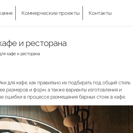
камня
Коммерческие проекты
Контакты
кафе и ресторана
для кафе и ресторана
ки для кафе, как правильно их подбирать под общий стиль
 ее размеров и форм, а также варианты изготовления и
е ошибки в процессе размещения барных стоек в кафе.